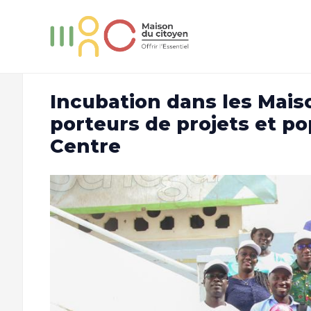
Incubation dans les Mais
porteurs de projets et p
Centre