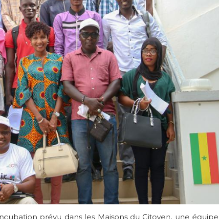
ncubation prévu dans les Maisons du Citoyen, une équipe