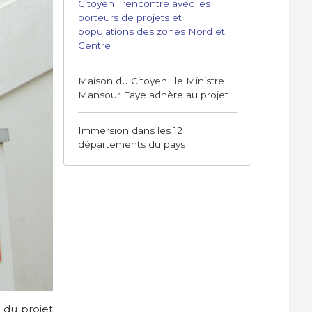
Citoyen : rencontre avec les
porteurs de projets et
populations des zones Nord et
Centre
Maison du Citoyen : le Ministre
Mansour Faye adhère au projet
Immersion dans les 12
départements du pays
 du projet